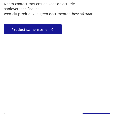
Neem contact met ons op voor de actuele
aanleverspecificaties.
Voor dit product zijn geen documenten beschikbaar.
Product samenstellen