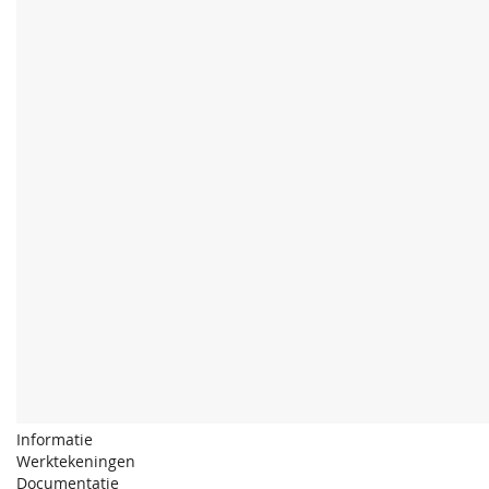
Informatie
Werktekeningen
Documentatie