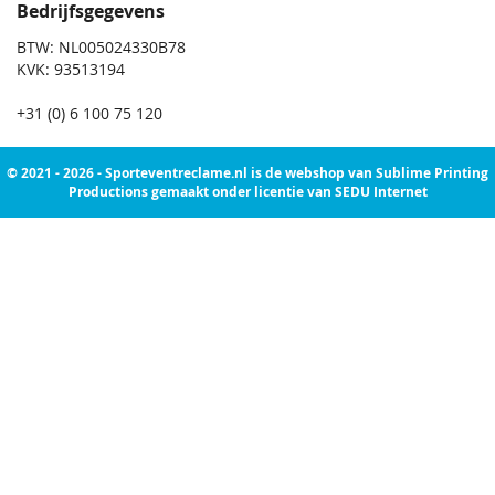
Bedrijfsgegevens
BTW: NL005024330B78
KVK: 93513194
+31 (0) 6 100 75 120
© 2021 - 2026 - Sporteventreclame.nl is de webshop van Sublime Printing
Productions gemaakt onder licentie van SEDU Internet