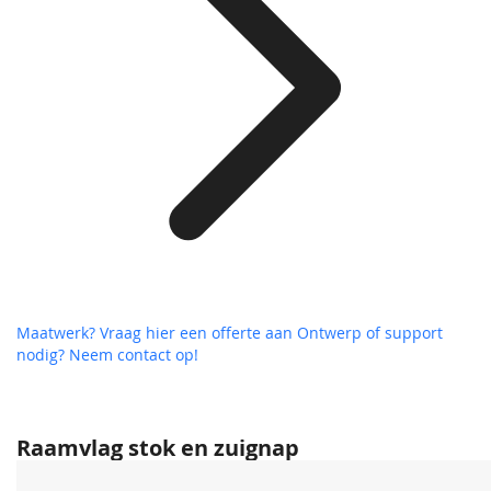
Maatwerk? Vraag hier een offerte aan
Ontwerp of support
nodig? Neem contact op!
Raamvlag stok en zuignap