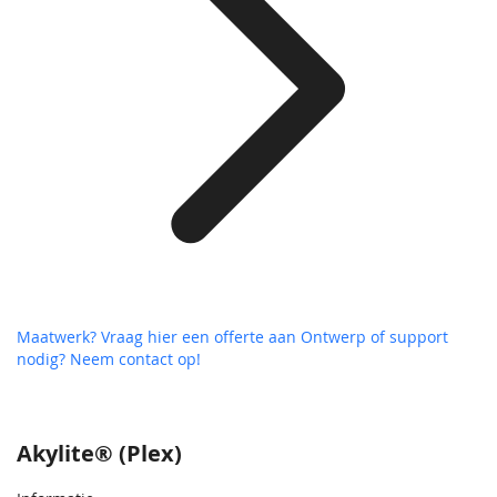
Maatwerk? Vraag hier een offerte aan
Ontwerp of support
nodig? Neem contact op!
Akylite® (Plex)