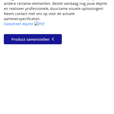
andere reclame-elementen. Bestel vandaag nog jouw Akylite
en realiseer professionele, duurzame visuele oplossingen!
Neem contact met ons op voor de actuele
aanleverspecificaties.
Datasheet Akylite
Product samenstellen