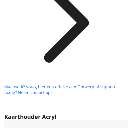
Maatwerk? Vraag hier een offerte aan
Ontwerp of support
nodig? Neem contact op!
Kaarthouder Acryl