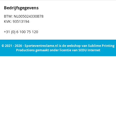
Bedrijfsgegevens
BTW: NL005024330B78
KVK: 93513194
+31 (0) 6 100 75 120
© 2021 - 2026 - Sporteventreclame.nl is de webshop van Sublime Printing
Productions gemaakt onder licentie van SEDU Internet