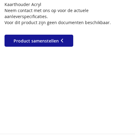
Kaarthouder Acryl
Neem contact met ons op voor de actuele
aanleverspecificaties.
Voor dit product zijn geen documenten beschikbaar.
Product samenstellen