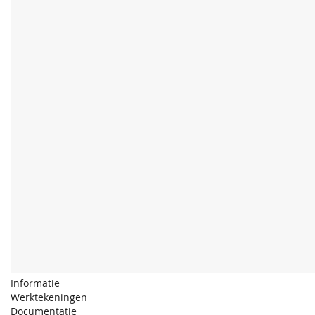
Informatie
Werktekeningen
Documentatie