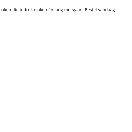
 maken die indruk maken én lang meegaan. Bestel vandaag