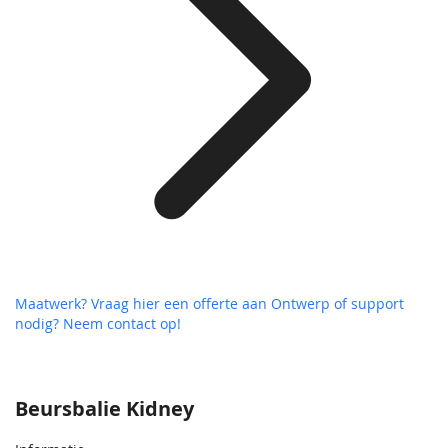
Maatwerk? Vraag hier een offerte aan
Ontwerp of support
nodig? Neem contact op!
Beursbalie Kidney