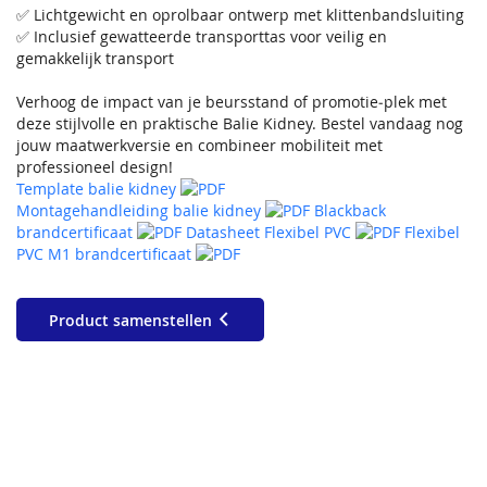
✅ Lichtgewicht en oprolbaar ontwerp met klittenbandsluiting
✅ Inclusief gewatteerde transporttas voor veilig en
gemakkelijk transport
Verhoog de impact van je beursstand of promotie‑plek met
deze stijlvolle en praktische Balie Kidney. Bestel vandaag nog
jouw maatwerkversie en combineer mobiliteit met
professioneel design!
Template balie kidney
Montagehandleiding balie kidney
Blackback
brandcertificaat
Datasheet Flexibel PVC
Flexibel
PVC M1 brandcertificaat
Product samenstellen