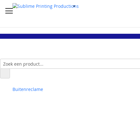
Buitenreclame