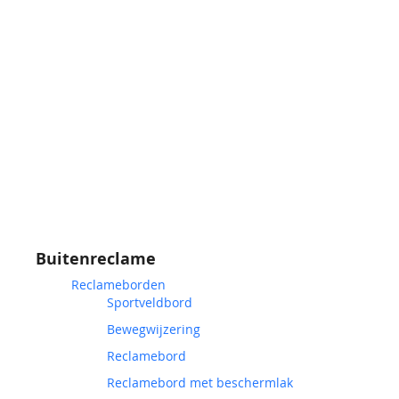
Buitenreclame
Reclameborden
Sportveldbord
Bewegwijzering
Reclamebord
Reclamebord met beschermlak