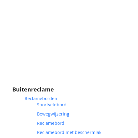
Buitenreclame
Reclameborden
Sportveldbord
Bewegwijzering
Reclamebord
Reclamebord met beschermlak