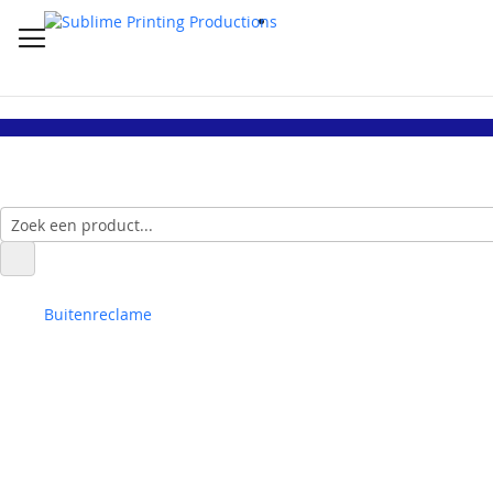
Buitenreclame