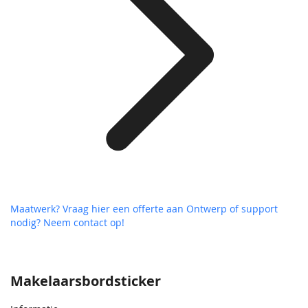
Maatwerk? Vraag hier een offerte aan
Ontwerp of support
nodig? Neem contact op!
Makelaarsbordsticker