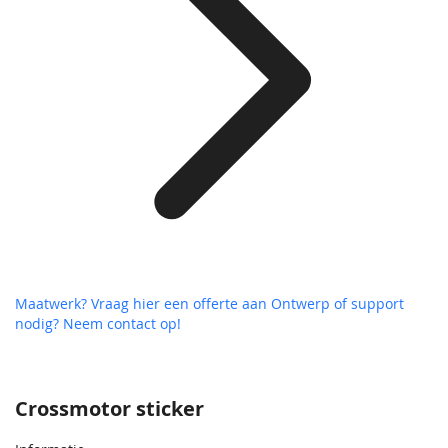
Maatwerk? Vraag hier een offerte aan
Ontwerp of support
nodig? Neem contact op!
Crossmotor sticker