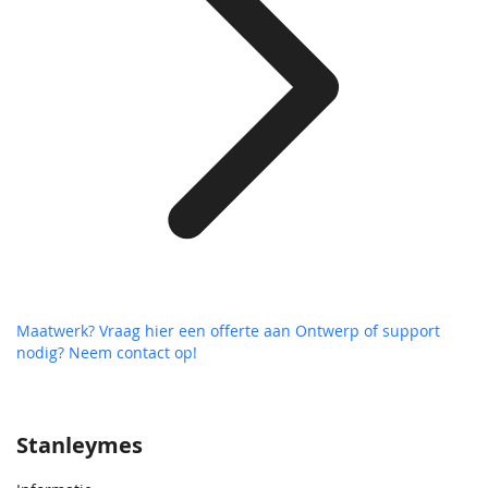
Maatwerk? Vraag hier een offerte aan
Ontwerp of support
nodig? Neem contact op!
Stanleymes