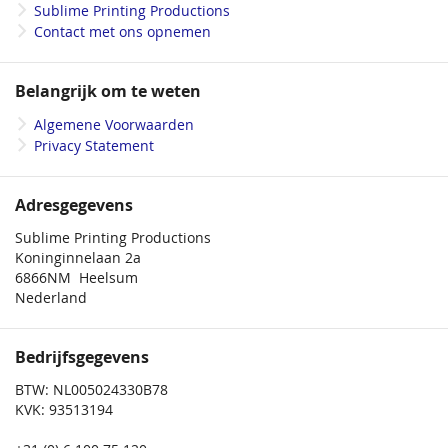
Sublime Printing Productions
Contact met ons opnemen
Belangrijk om te weten
Algemene Voorwaarden
Privacy Statement
Adresgegevens
Sublime Printing Productions
Koninginnelaan 2a
6866NM Heelsum
Nederland
Bedrijfsgegevens
BTW: NL005024330B78
KVK: 93513194