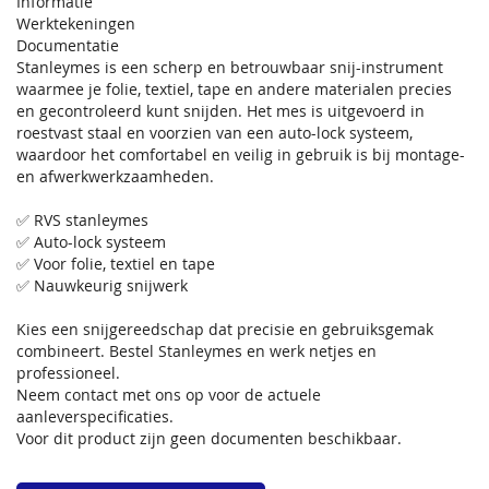
Informatie
Werktekeningen
Documentatie
Stanleymes is een scherp en betrouwbaar snij-instrument
waarmee je folie, textiel, tape en andere materialen precies
en gecontroleerd kunt snijden. Het mes is uitgevoerd in
roestvast staal en voorzien van een auto-lock systeem,
waardoor het comfortabel en veilig in gebruik is bij montage-
en afwerkwerkzaamheden.
✅ RVS stanleymes
✅ Auto-lock systeem
✅ Voor folie, textiel en tape
✅ Nauwkeurig snijwerk
Kies een snijgereedschap dat precisie en gebruiksgemak
combineert. Bestel Stanleymes en werk netjes en
professioneel.
Neem contact met ons op voor de actuele
aanleverspecificaties.
Voor dit product zijn geen documenten beschikbaar.