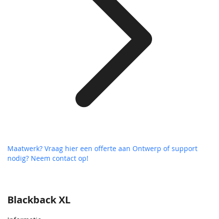
Maatwerk? Vraag hier een offerte aan
Ontwerp of support
nodig? Neem contact op!
Blackback XL