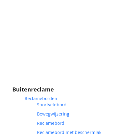
Buitenreclame
Reclameborden
Sportveldbord
Bewegwijzering
Reclamebord
Reclamebord met beschermlak