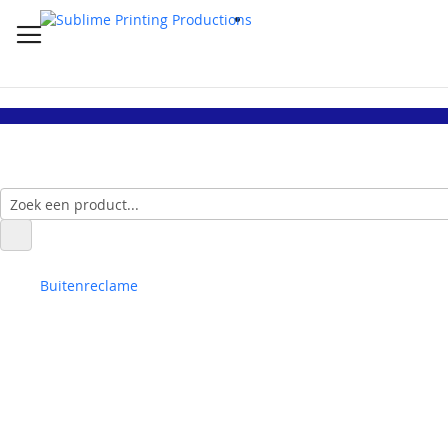
Buitenreclame