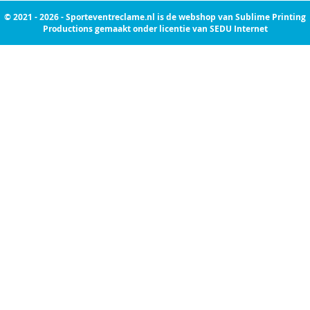
© 2021 - 2026 - Sporteventreclame.nl is de webshop van Sublime Printing
Productions gemaakt onder licentie van SEDU Internet