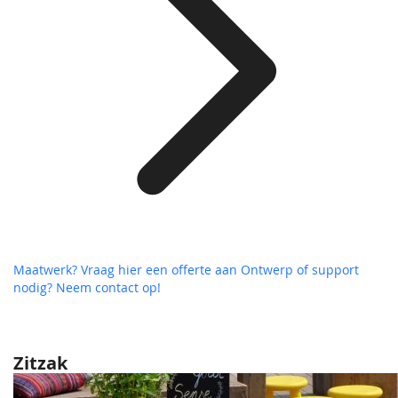
Maatwerk? Vraag hier een offerte aan
Ontwerp of support
nodig? Neem contact op!
Zitzak