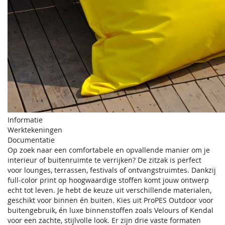
Informatie
Werktekeningen
Documentatie
Op zoek naar een comfortabele en opvallende manier om je
interieur of buitenruimte te verrijken? De zitzak is perfect
voor lounges, terrassen, festivals of ontvangstruimtes. Dankzij
full‑color print op hoogwaardige stoffen komt jouw ontwerp
echt tot leven. Je hebt de keuze uit verschillende materialen,
geschikt voor binnen én buiten. Kies uit ProPES Outdoor voor
buitengebruik, én luxe binnenstoffen zoals Velours of Kendal
voor een zachte, stijlvolle look. Er zijn drie vaste formaten