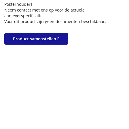
Posterhouders
Neem contact met ons op voor de actuele
aanleverspecificaties.
Voor dit product zijn geen documenten beschikbaar.
Product samenstellen