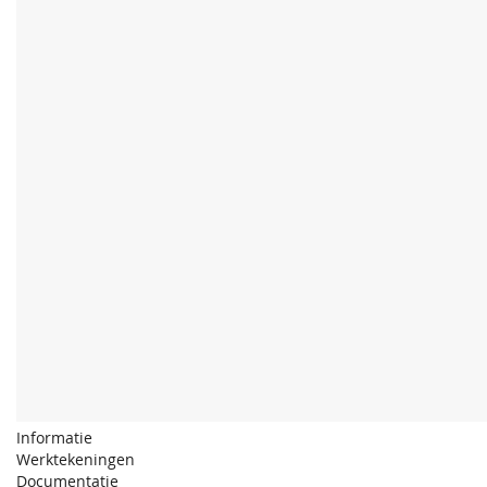
Informatie
Werktekeningen
Documentatie