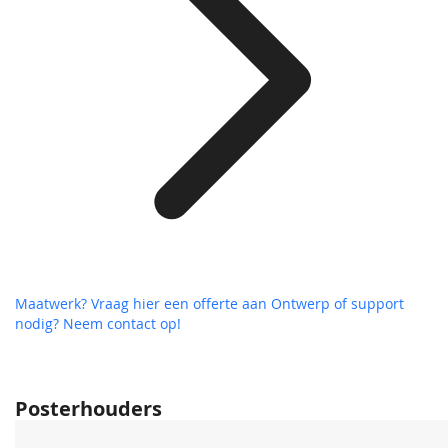
Maatwerk? Vraag hier een offerte aan
Ontwerp of support
nodig? Neem contact op!
Posterhouders