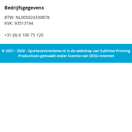
Bedrijfsgegevens
BTW: NL005024330B78
KVK: 93513194
+31 (0) 6 100 75 120
© 2021 - 2026 - Sporteventreclame.nl is de webshop van Sublime Printing
Productions gemaakt onder licentie van SEDU Internet