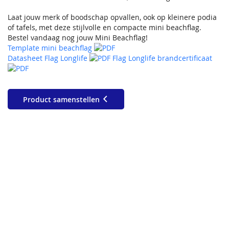
Laat jouw merk of boodschap opvallen, ook op kleinere podia
of tafels, met deze stijlvolle en compacte mini beachflag.
Bestel vandaag nog jouw Mini Beachflag!
Template mini beachflag
Datasheet Flag Longlife
Flag Longlife brandcertificaat
Product samenstellen