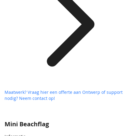
Maatwerk? Vraag hier een offerte aan
Ontwerp of support
nodig? Neem contact op!
Mini Beachflag