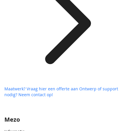
Maatwerk? Vraag hier een offerte aan
Ontwerp of support
nodig? Neem contact op!
Mezo