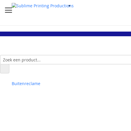
Buitenreclame