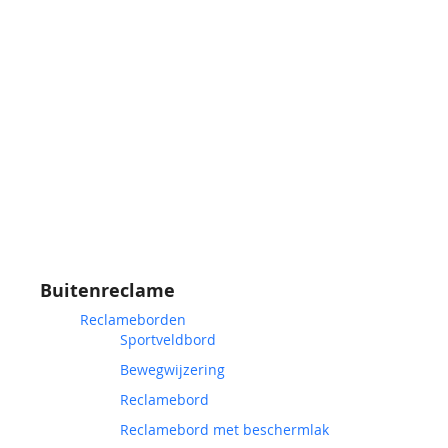
Buitenreclame
Reclameborden
Sportveldbord
Bewegwijzering
Reclamebord
Reclamebord met beschermlak