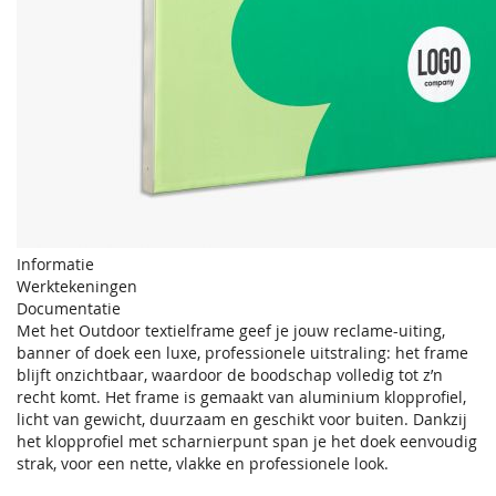
Informatie
Werktekeningen
Documentatie
Met het Outdoor textielframe geef je jouw reclame-uiting,
banner of doek een luxe, professionele uitstraling: het frame
blijft onzichtbaar, waardoor de boodschap volledig tot z’n
recht komt. Het frame is gemaakt van aluminium klopprofiel,
licht van gewicht, duurzaam en geschikt voor buiten. Dankzij
het klopprofiel met scharnierpunt span je het doek eenvoudig
strak, voor een nette, vlakke en professionele look.