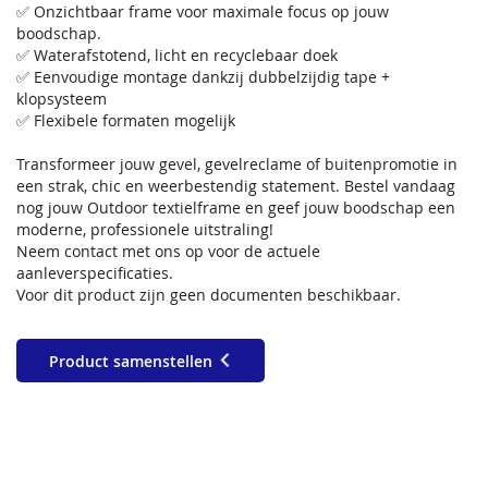
✅ Onzichtbaar frame voor maximale focus op jouw
boodschap.
✅ Waterafstotend, licht en recyclebaar doek
✅ Eenvoudige montage dankzij dubbelzijdig tape +
klopsysteem
✅ Flexibele formaten mogelijk
Transformeer jouw gevel, gevelreclame of buitenpromotie in
een strak, chic en weerbestendig statement. Bestel vandaag
nog jouw Outdoor textielframe en geef jouw boodschap een
moderne, professionele uitstraling!
Neem contact met ons op voor de actuele
aanleverspecificaties.
Voor dit product zijn geen documenten beschikbaar.
Product samenstellen