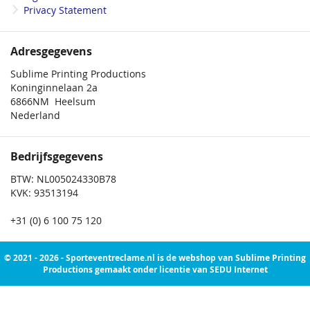
Privacy Statement
Adresgegevens
Sublime Printing Productions
Koninginnelaan 2a
6866NM Heelsum
Nederland
Bedrijfsgegevens
BTW: NL005024330B78
KVK: 93513194
+31 (0) 6 100 75 120
© 2021 - 2026 - Sporteventreclame.nl is de webshop van Sublime Printing
Productions gemaakt onder licentie van SEDU Internet