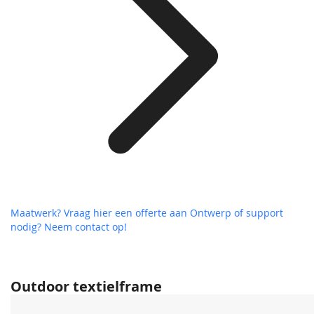
Maatwerk? Vraag hier een offerte aan
Ontwerp of support
nodig? Neem contact op!
Outdoor textielframe