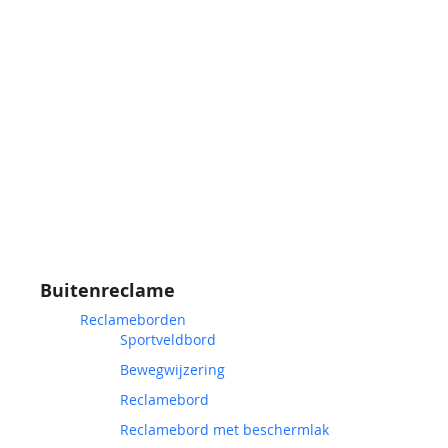
Buitenreclame
Reclameborden
Sportveldbord
Bewegwijzering
Reclamebord
Reclamebord met beschermlak