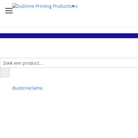
Buitenreclame