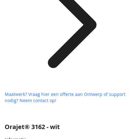
Maatwerk? Vraag hier een offerte aan
Ontwerp of support
nodig? Neem contact op!
Orajet® 3162 - wit