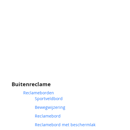
Buitenreclame
Reclameborden
Sportveldbord
Bewegwijzering
Reclamebord
Reclamebord met beschermlak