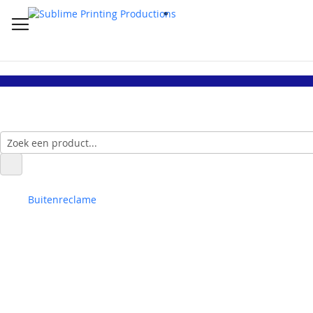
Buitenreclame