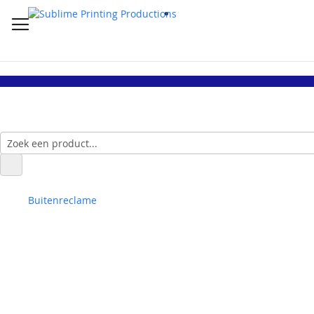
Buitenreclame