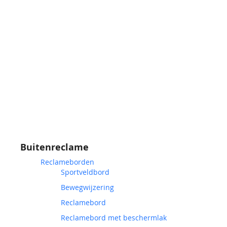
Buitenreclame
Reclameborden
Sportveldbord
Bewegwijzering
Reclamebord
Reclamebord met beschermlak