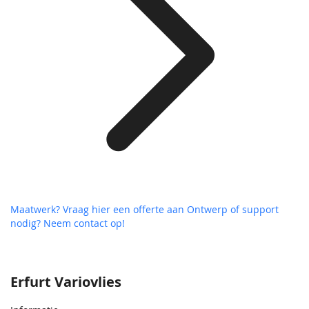
Maatwerk? Vraag hier een offerte aan
Ontwerp of support
nodig? Neem contact op!
Erfurt Variovlies