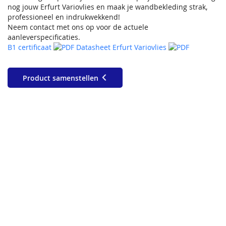
nog jouw Erfurt Variovlies en maak je wandbekleding strak,
professioneel en indrukwekkend!
Neem contact met ons op voor de actuele
aanleverspecificaties.
B1 certificaat
Datasheet Erfurt Variovlies
Product samenstellen