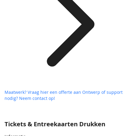
Maatwerk? Vraag hier een offerte aan
Ontwerp of support
nodig? Neem contact op!
Tickets & Entreekaarten Drukken