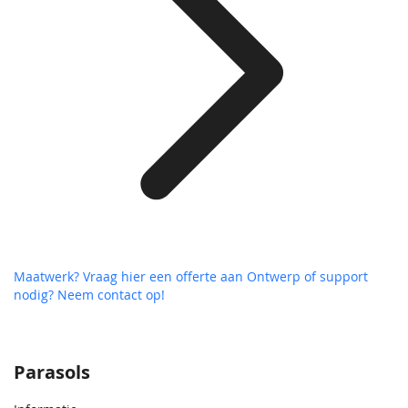
Maatwerk? Vraag hier een offerte aan
Ontwerp of support
nodig? Neem contact op!
Parasols