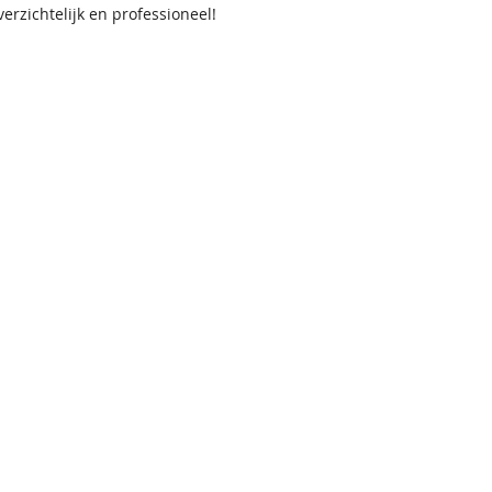
rzichtelijk en professioneel!