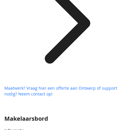
Maatwerk? Vraag hier een offerte aan
Ontwerp of support
nodig? Neem contact op!
Makelaarsbord