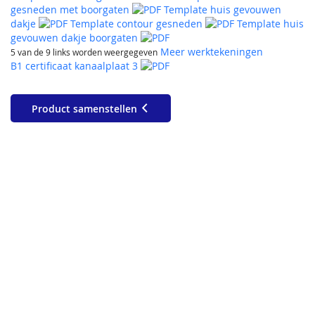
gesneden met boorgaten
Template huis gevouwen
dakje
Template contour gesneden
Template huis
gevouwen dakje boorgaten
Meer werktekeningen
5 van de 9 links worden weergegeven
B1 certificaat kanaalplaat 3
Product samenstellen