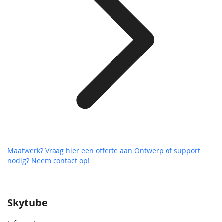
Maatwerk? Vraag hier een offerte aan
Ontwerp of support
nodig? Neem contact op!
Skytube