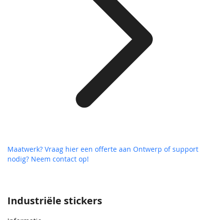
Maatwerk? Vraag hier een offerte aan
Ontwerp of support
nodig? Neem contact op!
Industriële stickers