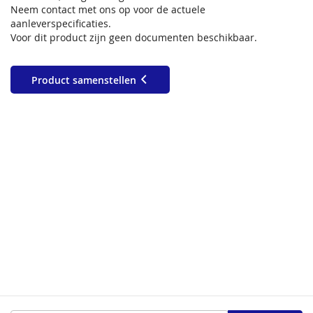
Neem contact met ons op voor de actuele
aanleverspecificaties.
Voor dit product zijn geen documenten beschikbaar.
Product samenstellen