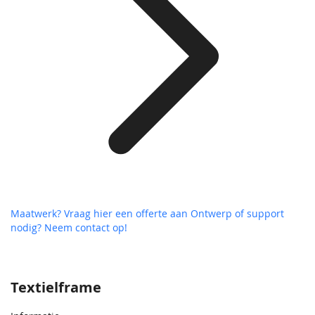
Maatwerk? Vraag hier een offerte aan
Ontwerp of support
nodig? Neem contact op!
Textielframe