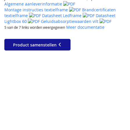
Algemene aanleverinformatie
Montage instructies textielframe
Brandcertificaten
textielframe
Datasheet Ledframe
Datasheet
Lightbox 60
Geluidsabsorptiewaarden vilt
Meer documentatie
5 van de 7 links worden weergegeven
Product samenstellen