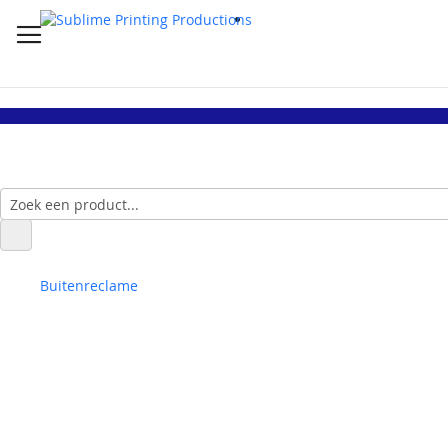
Buitenreclame