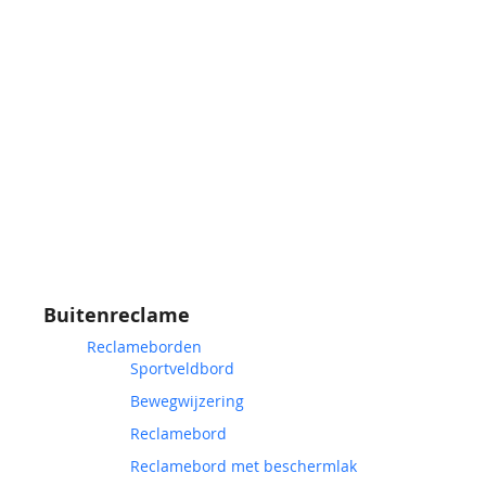
Buitenreclame
Reclameborden
Sportveldbord
Bewegwijzering
Reclamebord
Reclamebord met beschermlak