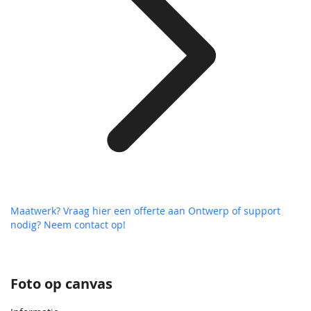
Maatwerk? Vraag hier een offerte aan
Ontwerp of support
nodig? Neem contact op!
Foto op canvas